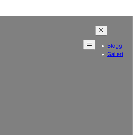
Blogg
Galleri