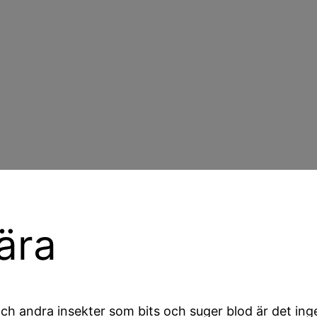
ära
 och andra insekter som bits och suger blod är det in