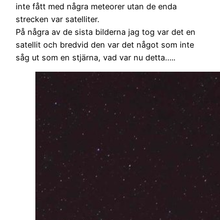
inte fått med några meteorer utan de enda
strecken var satelliter.
På några av de sista bilderna jag tog var det en
satellit och bredvid den var det något som inte
såg ut som en stjärna, vad var nu detta…..