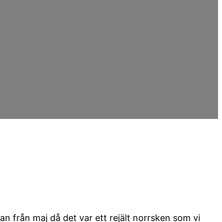
n från maj då det var ett rejält norrsken som vi