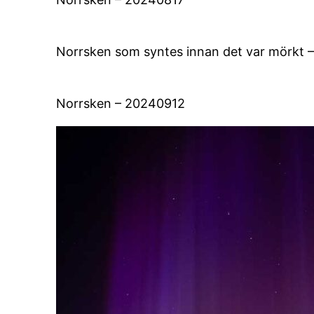
Norrsken som syntes innan det var mörkt 
Norrsken – 20240912