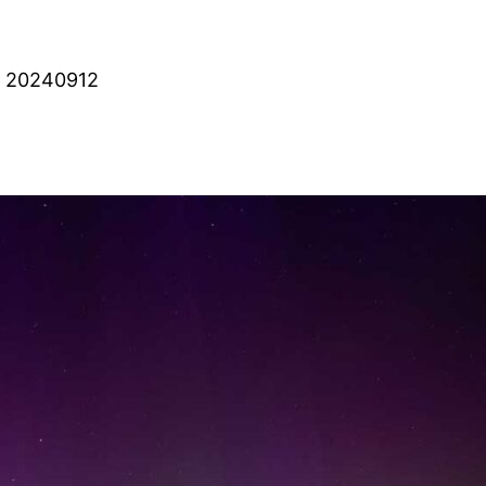
– 20240912