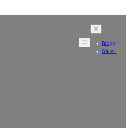
Blogg
Galleri